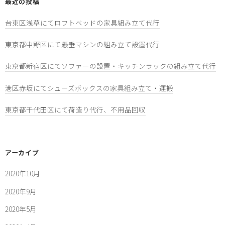
最近の投稿
台東区浅草にてロフトベッドの家具組み立て代行
東京都中野区にて懸垂マシンの組み立て設置代行
東京都新宿区にてソファーの設置・キッチンラックの組み立て代行
港区赤坂にてシューズボックスの家具組み立て・運搬
東京都千代田区にて荷造り代行、不用品回収
アーカイブ
2020年10月
2020年9月
2020年5月