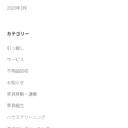
2020年3月
カテゴリー
引っ越し
サービス
不用品回収
お知らせ
家具移動・運搬
家具組立
ハウスクリーニング