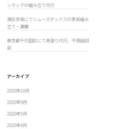
ンラックの組み立て代行
港区赤坂にてシューズボックスの家具組み
立て・運搬
東京都千代田区にて荷造り代行、不用品回
収
アーカイブ
2020年10月
2020年9月
2020年5月
2020年4月