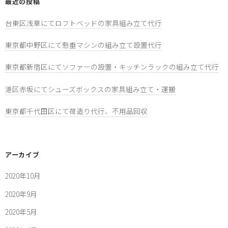
最近の投稿
台東区浅草にてロフトベッドの家具組み立て代行
東京都中野区にて懸垂マシンの組み立て設置代行
東京都新宿区にてソファーの設置・キッチンラックの組み立て代行
港区赤坂にてシューズボックスの家具組み立て・運搬
東京都千代田区にて荷造り代行、不用品回収
アーカイブ
2020年10月
2020年9月
2020年5月